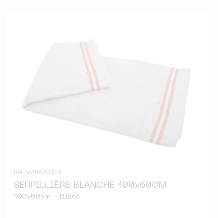
Réf. MAB620315
SERPILLIÈRE BLANCHE 100x60CM
100x60cm - Blanc