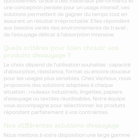
quotidiennes. Grâce à des matériaux performants et
une conception pensée pour un usage intensif, ces
solutions permettent de gagner du temps tout en
assurant un résultat irréprochable. Elles répondent
aux besoins variés des environnements de travail ;
de l'essuyage délicat à l'absorption intensive.
Quels critères pour bien choisir vos
produits d'essuyage ?
Le choix dépend de l'utilisation souhaitée : capacité
d'absorption, résistance, format ou encore douceur
pour les usages plus sensibles. Chez Vachoux, nous
proposons des solutions adaptées à chaque
situation ; rouleaux industriels, lingettes, papiers
d'essuyage ou textiles réutilisables. Notre équipe
vous accompagne pour sélectionner les produits
répondant parfaitement à vos contraintes.
Nos différentes solutions d'essuyage
Nous mettons à votre disposition une large gamme