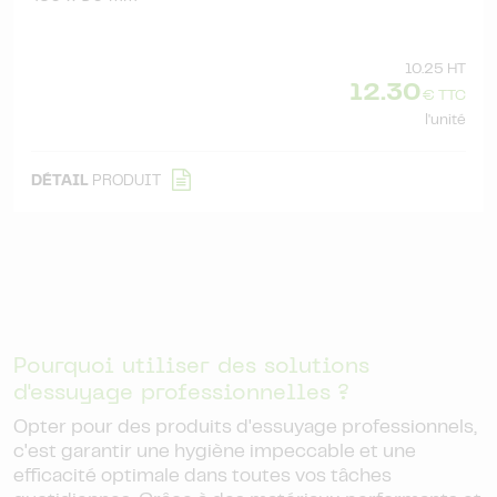
10.25 HT
12.30
€ TTC
l'unité
DÉTAIL
PRODUIT
Pourquoi utiliser des solutions
d'essuyage professionnelles ?
Opter pour des produits d'essuyage professionnels,
c'est garantir une hygiène impeccable et une
efficacité optimale dans toutes vos tâches