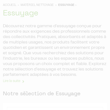
ACCUEIL >
MATÉRIEL NETTOYAGE >
ESSUYAGE
>
Essuyage
Découvrez notre gamme d'essuyage conçue pour
répondre aux exigences des professionnels comme
des collectivités. Pratiques, absorbants et adaptés à
de multiples usages, nos produits facilitent votre
quotidien et garantissent un environnement propre
et soigné. Que vous recherchiez des solutions pour
l'industrie, les bureaux ou les espaces publics, nous
vous proposons un choix complet et fiable. Explorez
notre sélection d'essuyage et trouvez les solutions
parfaitement adaptées à vos besoins.
Lire la suite
Notre sélection de Essuyage