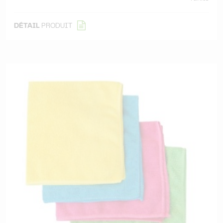
DÉTAIL
PRODUIT