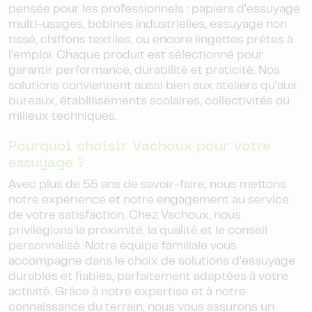
pensée pour les professionnels : papiers d'essuyage
multi-usages, bobines industrielles, essuyage non
tissé, chiffons textiles, ou encore lingettes prêtes à
l'emploi. Chaque produit est sélectionné pour
garantir performance, durabilité et praticité. Nos
solutions conviennent aussi bien aux ateliers qu'aux
bureaux, établissements scolaires, collectivités ou
milieux techniques.
Pourquoi choisir Vachoux pour votre
essuyage ?
Avec plus de 55 ans de savoir-faire, nous mettons
notre expérience et notre engagement au service
de votre satisfaction. Chez Vachoux, nous
privilégions la proximité, la qualité et le conseil
personnalisé. Notre équipe familiale vous
accompagne dans le choix de solutions d'essuyage
durables et fiables, parfaitement adaptées à votre
activité. Grâce à notre expertise et à notre
connaissance du terrain, nous vous assurons un