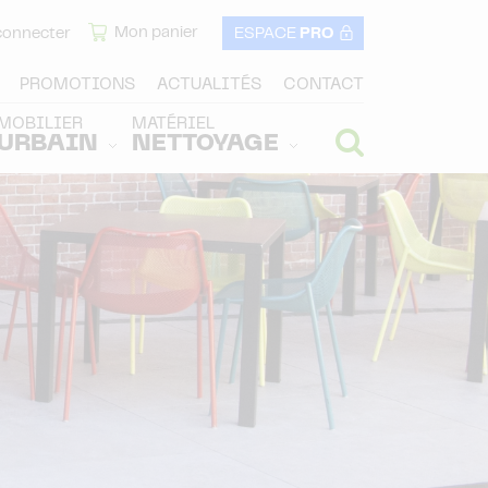
Mon panier
connecter
ESPACE
PRO
PROMOTIONS
ACTUALITÉS
CONTACT
MOBILIER
MATÉRIEL
URBAIN
NETTOYAGE