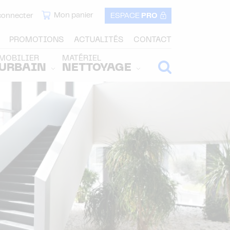
Mon panier
connecter
ESPACE
PRO
PROMOTIONS
ACTUALITÉS
CONTACT
MOBILIER
MATÉRIEL
URBAIN
NETTOYAGE