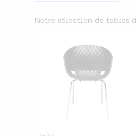
Notre sélection de tables 