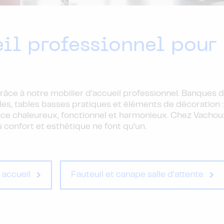
il professionnel pour
âce à notre mobilier d’accueil professionnel. Banques d
les, tables basses pratiques et éléments de décoration :
pace chaleureux, fonctionnel et harmonieux. Chez Vachou
ù confort et esthétique ne font qu’un.
 accueil
Fauteuil et canape salle d'attente