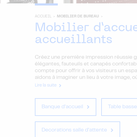
ACCUEIL >
MOBILIER DE BUREAU
>
Mobilier d’accue
accueillants
Créez une première impression réussie gr
élégantes, fauteuils et canapés confortab
compte pour offrir à vos visiteurs un es
aidons à imaginer un lieu à votre image, o
Lire la suite
Banque d'accueil
Table basse
Decorations salle d'attente