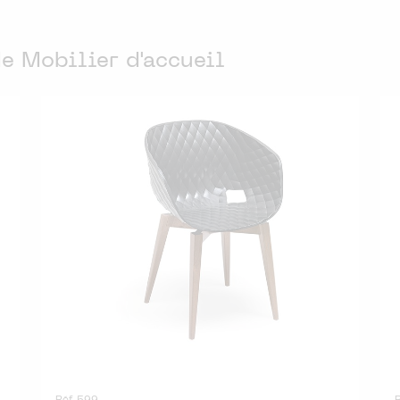
de Mobilier d'accueil