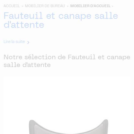
ACCUEIL >
MOBILIER DE BUREAU >
MOBILIER D'ACCUEIL
>
Fauteuil et canape salle
d'attente
Lire la suite
Notre sélection de Fauteuil et canape
salle d'attente