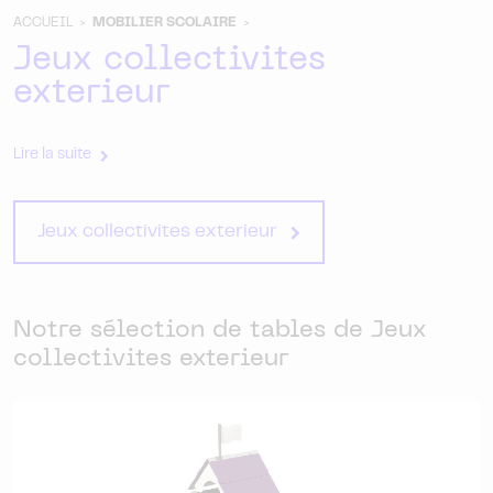
ACCUEIL >
MOBILIER SCOLAIRE
>
Jeux collectivites
exterieur
Lire la suite
Jeux collectivites exterieur
Notre sélection de tables de Jeux
collectivites exterieur