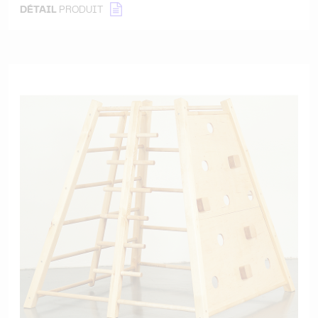
DÉTAIL
PRODUIT