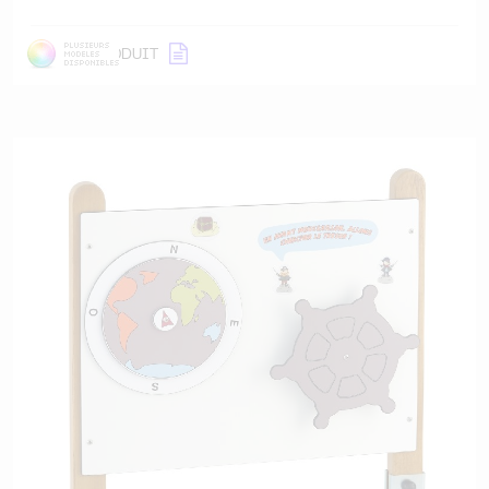
DÉTAIL
PRODUIT