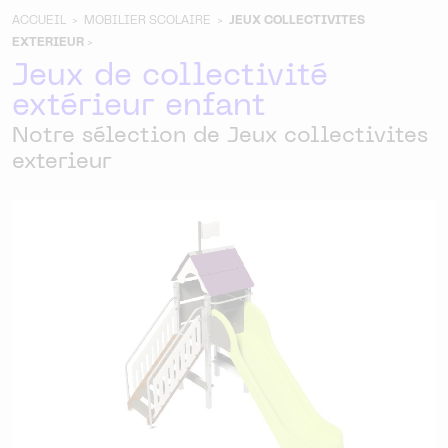
ACCUEIL >
MOBILIER SCOLAIRE >
JEUX COLLECTIVITES
EXTERIEUR
>
Jeux de collectivité
extérieur enfant
Notre sélection de Jeux collectivites
exterieur