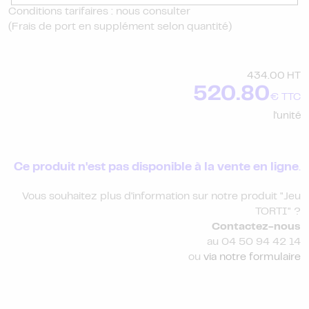
Conditions tarifaires : nous consulter
(Frais de port en supplément selon quantité)
434.00 HT
520.80
€ TTC
l'unité
Ce produit n'est pas disponible à la vente en ligne
.
Vous souhaitez plus d'information sur notre produit "Jeu
TORTI" ?
Contactez-nous
au 04 50 94 42 14
ou
via notre formulaire