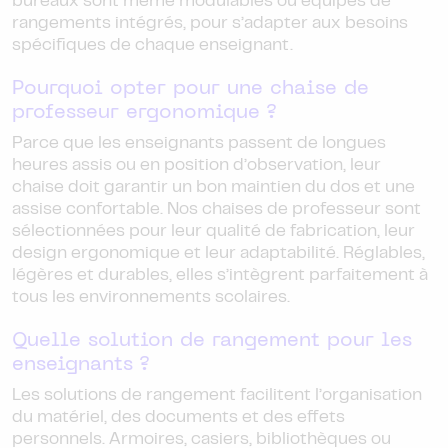
bureaux sont même modulables ou équipés de
rangements intégrés, pour s’adapter aux besoins
spécifiques de chaque enseignant.
Pourquoi opter pour une chaise de
professeur ergonomique ?
Parce que les enseignants passent de longues
heures assis ou en position d’observation, leur
chaise doit garantir un bon maintien du dos et une
assise confortable. Nos chaises de professeur sont
sélectionnées pour leur qualité de fabrication, leur
design ergonomique et leur adaptabilité. Réglables,
légères et durables, elles s’intègrent parfaitement à
tous les environnements scolaires.
Quelle solution de rangement pour les
enseignants ?
Les solutions de rangement facilitent l’organisation
du matériel, des documents et des effets
personnels. Armoires, casiers, bibliothèques ou