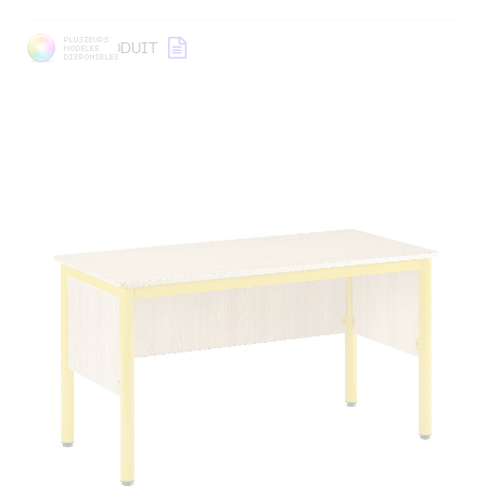
DÉTAIL
PRODUIT