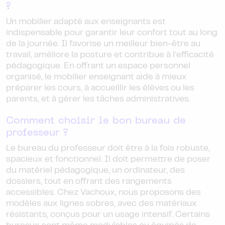
?
Un mobilier adapté aux enseignants est
indispensable pour garantir leur confort tout au long
de la journée. Il favorise un meilleur bien-être au
travail, améliore la posture et contribue à l’efficacité
pédagogique. En offrant un espace personnel
organisé, le mobilier enseignant aide à mieux
préparer les cours, à accueillir les élèves ou les
parents, et à gérer les tâches administratives.
Comment choisir le bon bureau de
professeur ?
Le bureau du professeur doit être à la fois robuste,
spacieux et fonctionnel. Il doit permettre de poser
du matériel pédagogique, un ordinateur, des
dossiers, tout en offrant des rangements
accessibles. Chez Vachoux, nous proposons des
modèles aux lignes sobres, avec des matériaux
résistants, conçus pour un usage intensif. Certains