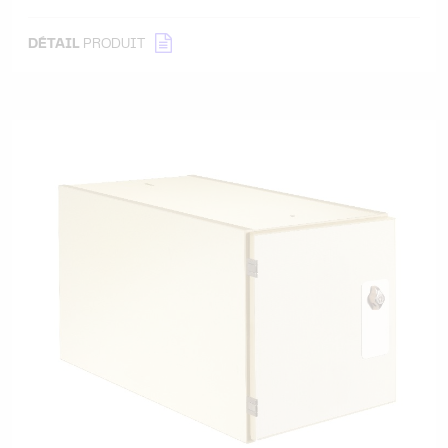
DÉTAIL
PRODUIT