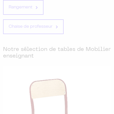
Rangement
Chaise de professeur
Notre sélection de tables de Mobilier
enseignant