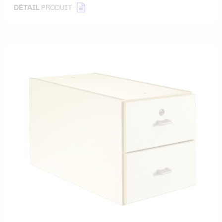
DÉTAIL
PRODUIT