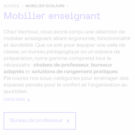
ACCUEIL >
MOBILIER SCOLAIRE
>
Mobilier enseignant
Chez Vachoux, nous avons conçu une sélection de
mobilier enseignant alliant ergonomie, fonctionnalité
et durabilité. Que ce soit pour équiper une salle de
classe, un bureau pédagogique ou un espace de
préparation, notre gamme comprend tout le
nécessaire :
chaises de professeur
,
bureaux
adaptés
et
solutions de rangement pratiques
.
Parcourez nos sous-catégories pour aménager des
espaces pensés pour le confort et l’organisation au
quotidien.
Lire la suite
Bureau de professeur