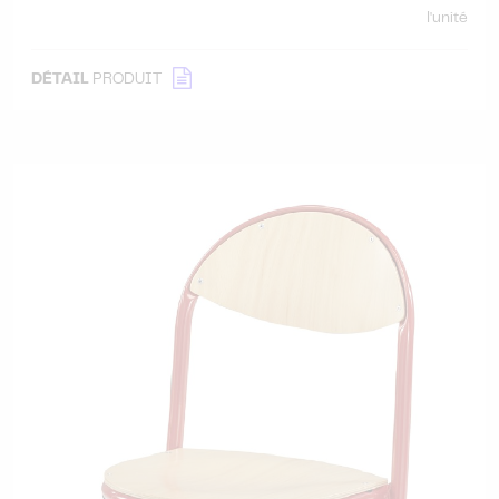
l'unité
DÉTAIL
PRODUIT