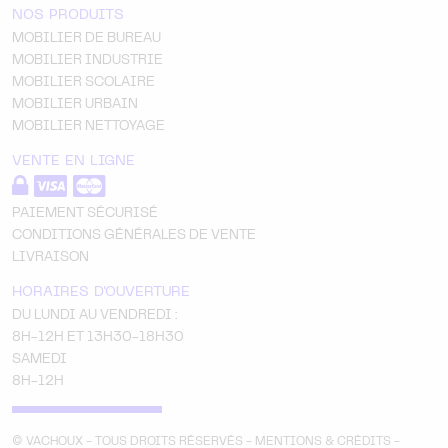
NOS PRODUITS
MOBILIER DE BUREAU
MOBILIER INDUSTRIE
MOBILIER SCOLAIRE
MOBILIER URBAIN
MOBILIER NETTOYAGE
VENTE EN LIGNE
PAIEMENT SÉCURISÉ
CONDITIONS GÉNÉRALES DE VENTE
LIVRAISON
HORAIRES D'OUVERTURE
DU LUNDI AU VENDREDI :
8H-12H ET 13H30-18H30
SAMEDI
8H-12H
© VACHOUX - TOUS DROITS RÉSERVÉS -
MENTIONS & CRÉDITS
-