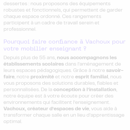
dessertes : nous proposons des équipements
robustes et fonctionnels, qui permettent de garder
chaque espace ordonné. Ces rangements
participent à un cadre de travail serein et
professionnel.
Pourquoi faire confiance à Vachoux pour
votre mobilier enseignant ?
Depuis plus de 55 ans,
nous accompagnons les
établissements scolaires
dans l’aménagement de
leurs espaces pédagogiques. Grâce à notre
savoir-
faire
, notre
proximité
et notre
esprit familial
, nous
vous proposons des solutions durables, fiables et
personnalisées. De la
conception à l’installation
,
notre équipe est à votre écoute pour créer des
environnements qui facilitent l’enseignement.
Vachoux, créateur d’espaces de vie
, vous aide à
transformer chaque salle en un lieu d’apprentissage
optimal.