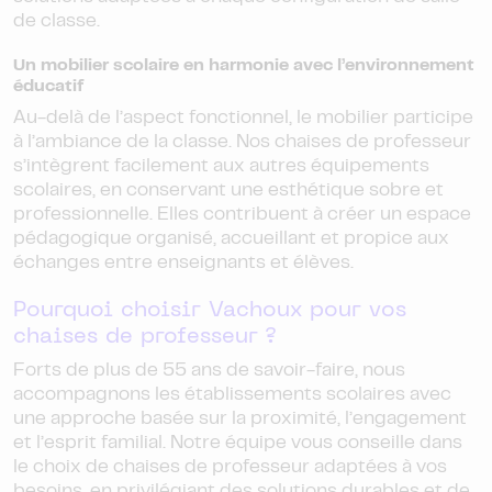
de classe.
Un mobilier scolaire en harmonie avec l’environnement
éducatif
Au-delà de l’aspect fonctionnel, le mobilier participe
à l’ambiance de la classe. Nos chaises de professeur
s’intègrent facilement aux autres équipements
scolaires, en conservant une esthétique sobre et
professionnelle. Elles contribuent à créer un espace
pédagogique organisé, accueillant et propice aux
échanges entre enseignants et élèves.
Pourquoi choisir Vachoux pour vos
chaises de professeur ?
Forts de plus de 55 ans de savoir-faire, nous
accompagnons les établissements scolaires avec
une approche basée sur la proximité, l’engagement
et l’esprit familial. Notre équipe vous conseille dans
le choix de chaises de professeur adaptées à vos