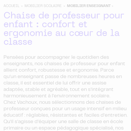
ACCUEIL >
MOBILIER SCOLAIRE >
MOBILIER ENSEIGNANT
>
Chaise de professeur pour
enfant : confort et
ergonomie au cœur de la
classe
Pensées pour accompagner le quotidien des
enseignants, nos chaises de professeur pour enfant
allient confort, robustesse et ergonomie. Parce
qu’un enseignant passe de nombreuses heures en
classe, il est essentiel de lui offrir une assise
adaptée, stable et agréable, tout en s’intégrant
harmonieusement à l’environnement scolaire.
Chez Vachoux, nous sélectionnons des chaises de
professeur conçues pour un usage intensif en milieu
éducatif : réglables, résistantes et faciles d’entretien.
Qu’il s’agisse d’équiper une salle de classe en école
primaire ou un espace pédagogique spécialisé, nos