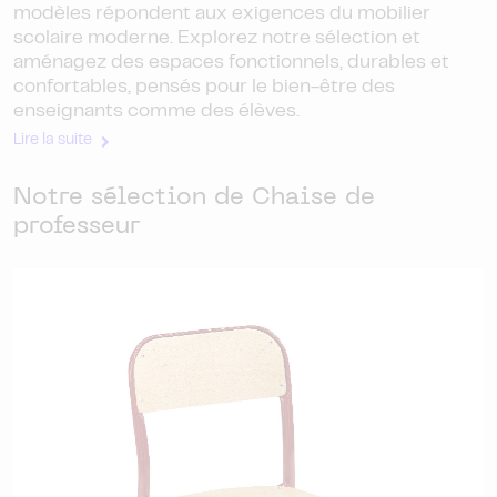
modèles répondent aux exigences du mobilier
scolaire moderne. Explorez notre sélection et
aménagez des espaces fonctionnels, durables et
confortables, pensés pour le bien-être des
enseignants comme des élèves.
Lire la suite
Notre sélection de Chaise de
professeur