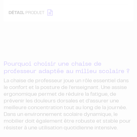
DÉTAIL
PRODUIT
Pourquoi choisir une chaise de
professeur adaptée au milieu scolaire ?
La chaise de professeur joue un rôle essentiel dans
le confort et la posture de l’enseignant. Une assise
ergonomique permet de réduire la fatigue, de
prévenir les douleurs dorsales et d’assurer une
meilleure concentration tout au long de la journée.
Dans un environnement scolaire dynamique, le
mobilier doit également être robuste et stable pour
résister à une utilisation quotidienne intensive.