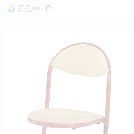
DÉTAIL
PRODUIT