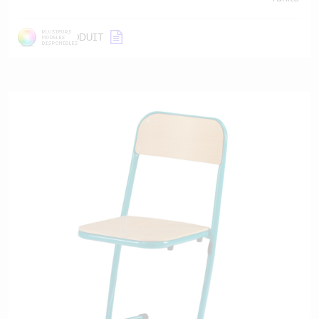
DÉTAIL
PRODUIT