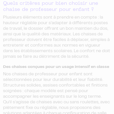
Quels critères pour bien choisir une
chaise de professeur pour enfant ?
Plusieurs éléments sont à prendre en compte : la
hauteur réglable pour s’adapter à différents postes
de travail, le dossier offrant un bon maintien du dos,
ainsi que la qualité des matériaux. Les chaises de
professeur doivent être faciles à déplacer, simples à
entretenir et conformes aux normes en vigueur
dans les établissements scolaires. Le confort ne doit
jamais se faire au détriment de la sécurité.
Des chaises conçues pour un usage intensif en classe
Nos chaises de professeur pour enfant sont
sélectionnées pour leur durabilité et leur fiabilité.
Structures solides, assises confortables et finitions
soignées : chaque modèle est pensé pour
accompagner les enseignants sur le long terme.
Qu’il s’agisse de chaises avec ou sans roulettes, avec
piètement fixe ou réglable, nous proposons des
solutions adaptées à chaque configuration de salle