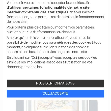
Vachoux.fr vous demande d'accepter les cookies afin
d'utiliser certaines fonctionnalités de notre site
internet
et
d'établir des statistiques
, des volumes de
fréquentation, nous permettant d’optimiser le fonctionnement
de notre site.
Pour obtenir plus de détails ou modifier vos paramètres,
cliquez sur "Plus d'informations" ci-dessous.
A noter qu'une fois votre choix effectué, vous aurez la
possibilité de modifier vos paramétrages des cookies à tout
moment, en cliquant sur le lien "Gestion des cookies"
accessible en bas de toutes les pages de notre site.
En cliquant sur "Oui, j'accepte" vous acceptez ces cookies
ainsi que les implications associées à l'utilisation de vos
données personnelles.
PLUS D'INFORMATIONS
OUI, J'ACCEPTE