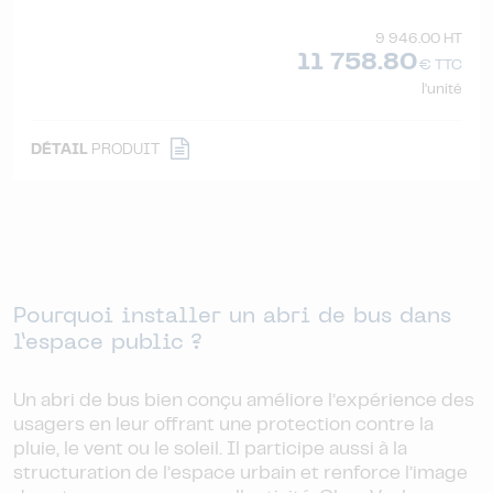
9 946.00 HT
11 758.80
€ TTC
l'unité
DÉTAIL
PRODUIT
Pourquoi installer un abri de bus dans
l’espace public ?
Un abri de bus bien conçu améliore l’expérience des
usagers en leur offrant une protection contre la
pluie, le vent ou le soleil. Il participe aussi à la
structuration de l’espace urbain et renforce l’image