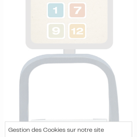
Gestion des Cookies sur notre site