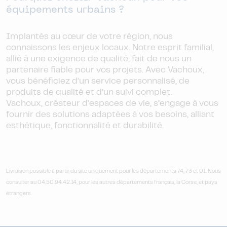
équipements urbains ?
Implantés au cœur de votre région, nous
connaissons les enjeux locaux. Notre esprit familial,
allié à une exigence de qualité, fait de nous un
partenaire fiable pour vos projets. Avec Vachoux,
vous bénéficiez d’un service personnalisé, de
produits de qualité et d’un suivi complet.
Vachoux, créateur d’espaces de vie, s’engage à vous
fournir des solutions adaptées à vos besoins, alliant
esthétique, fonctionnalité et durabilité.
Livraison possible à partir du site uniquement pour les départements 74, 73 et 01. Nous
consulter au 04.50.94.42.14, pour les autres départements français, la Corse, et pays
étrangers.