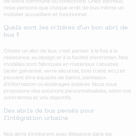
de votre commune ou collectivité. Chez Vachoux,
nous pensons que chaque arrêt de bus mérite un
mobilier accueillant et fonctionnel.
Quels sont les critères d’un bon abri de
bus ?
Choisir un abri de bus, c’est penser à la fois à la
résistance, au design et à la facilité d’entretien. Nos
modèles sont fabriqués en matériaux robustes
(acier galvanisé, verre sécurisé, bois traité, etc.) et
peuvent être équipés de bancs, panneaux
d’information ou éclairages solaires. Nous vous
proposons des solutions personnalisables, selon vos
contraintes et vos objectifs.
Des abris de bus pensés pour
l’intégration urbaine
Nos abris s’intègrent avec élégance dans les