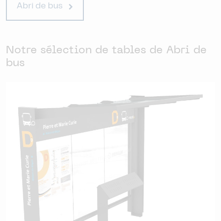
Abri de bus
Notre sélection de tables de Abri de
bus