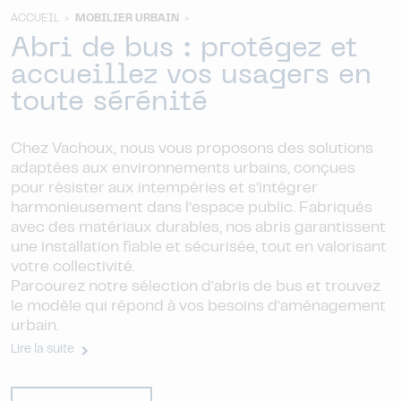
ACCUEIL >
MOBILIER URBAIN
>
Abri de bus : protégez et
accueillez vos usagers en
toute sérénité
Chez Vachoux, nous vous proposons des solutions
adaptées aux environnements urbains, conçues
pour résister aux intempéries et s’intégrer
harmonieusement dans l’espace public. Fabriqués
avec des matériaux durables, nos abris garantissent
une installation fiable et sécurisée, tout en valorisant
votre collectivité.
Parcourez notre sélection d’abris de bus et trouvez
le modèle qui répond à vos besoins d’aménagement
urbain.
Lire la suite