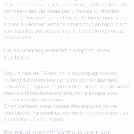
environnements ruraux ou urbains, qu’il s’agisse de
centres-villes, de zones périurbaines ou d’arrêts
isolés. Grâce à un large choix de finitions, nous vous
aidons à valoriser votre territoire tout en répondant
aux attentes des usagers en matière de confort et
de sécurité.
Un accompagnement complet avec
Vachoux
Depuis plus de 55 ans, nous accompagnons les
collectivités dans leurs projets d’aménagement
urbain avec rigueur et proximité. De l’étude de votre
besoin à l’installation sur site, notre équipe vous
conseille à chaque étape.
Chez Vachoux, nous créons des espaces de vie
durables et harmonieux, en mettant notre expertise
au service de vos projets.
Pourquoi choisir Vachoux pour vos