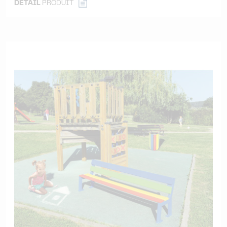
DÉTAIL
PRODUIT