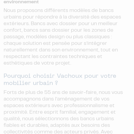
environnement
Nous proposons différents modèles de bancs
urbains pour répondre à la diversité des espaces
extérieurs. Bancs avec dossier pour un meilleur
confort, bancs sans dossier pour les zones de
passage, modèles design ou plus classiques :
chaque solution est pensée pour s’intégrer
naturellement dans son environnement, tout en
respectant les contraintes techniques et
esthétiques de votre projet.
Pourquoi choisir Vachoux pour votre
mobilier urbain ?
Forts de plus de 55 ans de savoir-faire, nous vous
accompagnons dans l’aménagement de vos
espaces extérieurs avec professionnalisme et
proximité. Entre esprit familial, engagement et
qualité, nous sélectionnons des bancs urbains
fiables et durables, adaptés aux besoins des
collectivités comme des acteurs privés. Avec