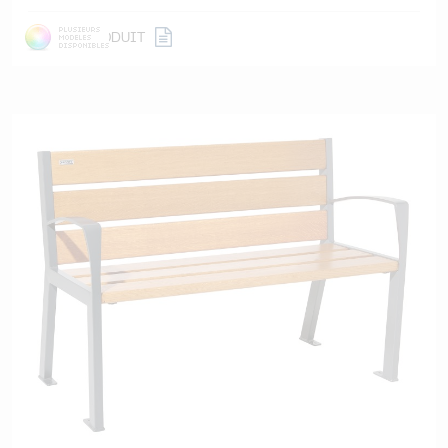
DÉTAIL
PRODUIT